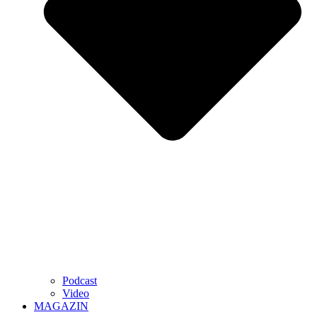
Podcast
Video
MAGAZIN