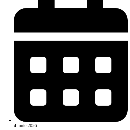
4 iunie 2026