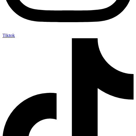
Tiktok