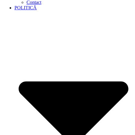
Contact
POLITICĂ