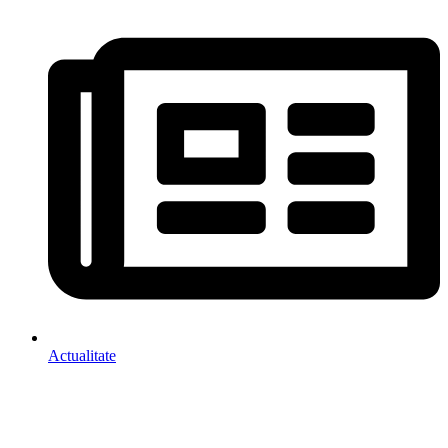
Actualitate