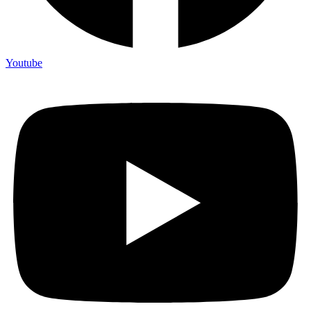
Youtube