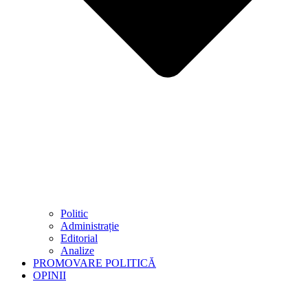
Politic
Administrație
Editorial
Analize
PROMOVARE POLITICĂ
OPINII