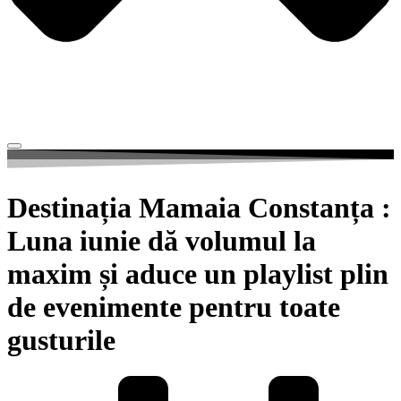
Destinația Mamaia Constanța :
Luna iunie dă volumul la
maxim și aduce un playlist plin
de evenimente pentru toate
gusturile