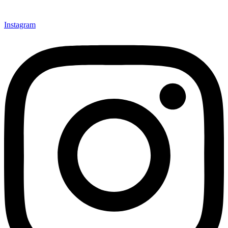
Instagram