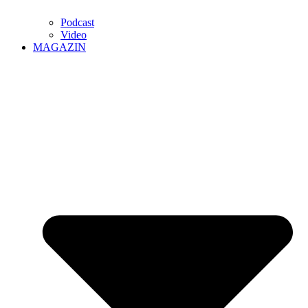
Podcast
Video
MAGAZIN