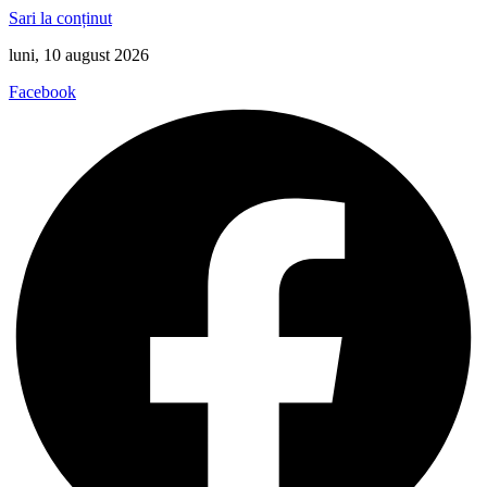
Sari la conținut
luni, 10 august 2026
Facebook