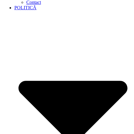
Contact
POLITICĂ