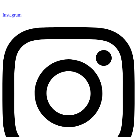
Instagram