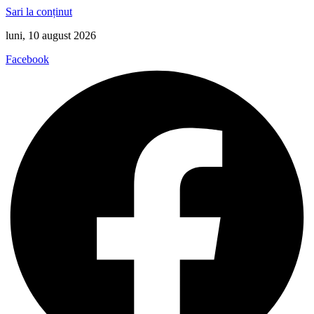
Sari la conținut
luni, 10 august 2026
Facebook