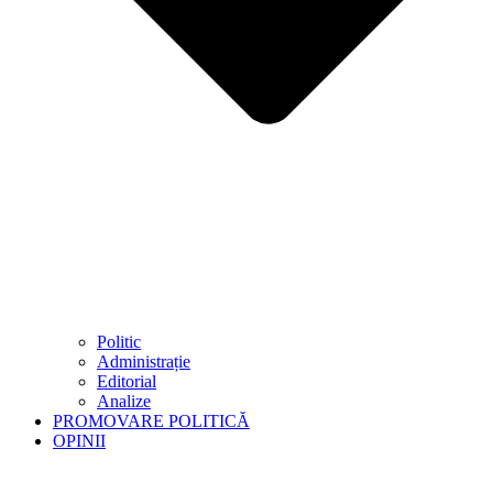
Politic
Administrație
Editorial
Analize
PROMOVARE POLITICĂ
OPINII