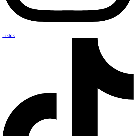
Tiktok