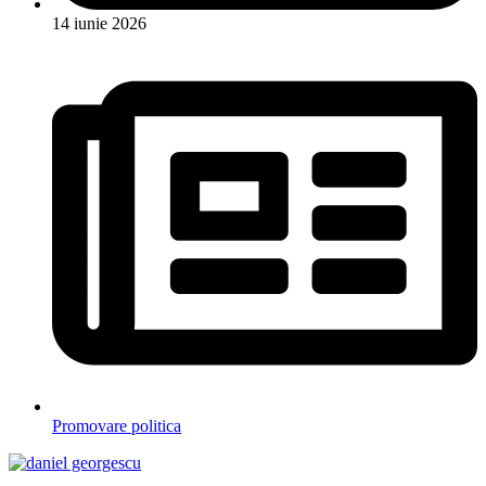
14 iunie 2026
Promovare politica