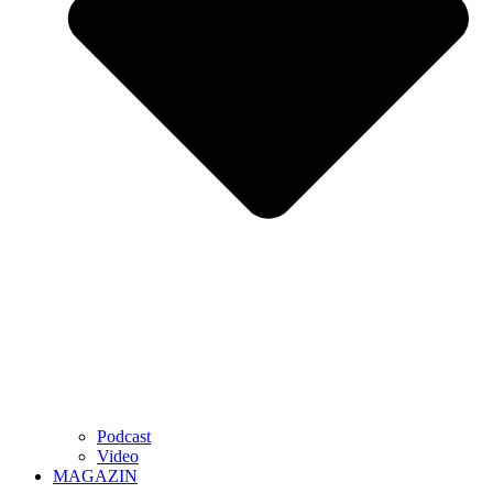
Podcast
Video
MAGAZIN