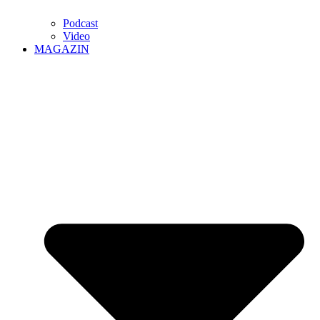
Podcast
Video
MAGAZIN