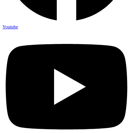
Youtube